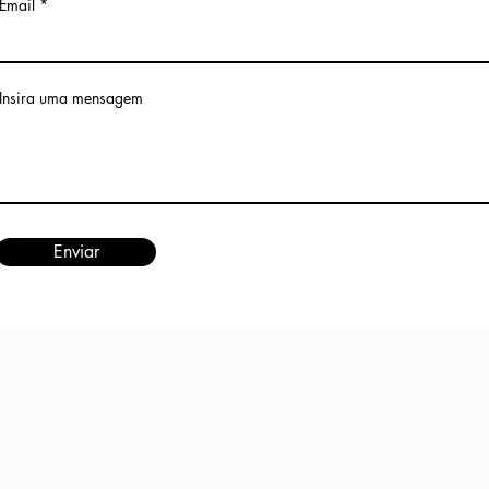
Email
Insira uma mensagem
Enviar