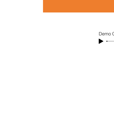
Demo C