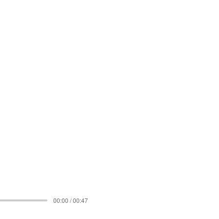
00:00 / 00:47