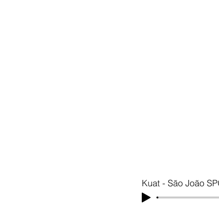
Kuat - São João S