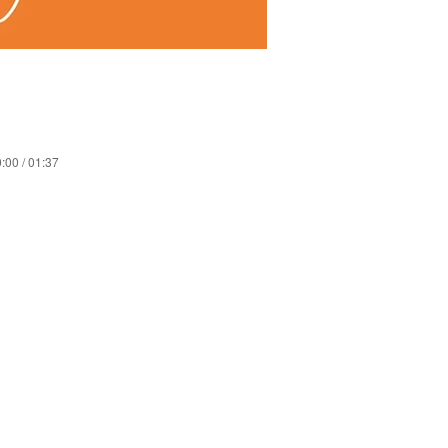
:00 / 01:37